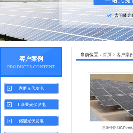
当前位置：
首页
>
客户案
客户案例
PRODUCTS CONTENT
家庭光伏发电
工商业光伏发电
储能光伏发电
惠州仲恺4.6MW