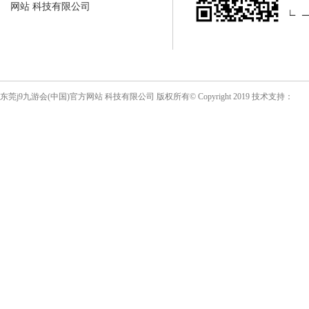
网站 科技有限公司
东莞j9九游会(中国)官方网站 科技有限公司 版权所有© Copyright 2019 技术支持：