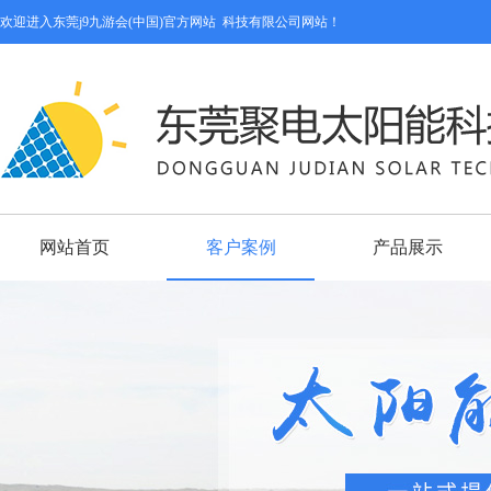
欢迎进入东莞j9九游会(中国)官方网站  科技有限公司网站！
网站首页
客户案例
产品展示