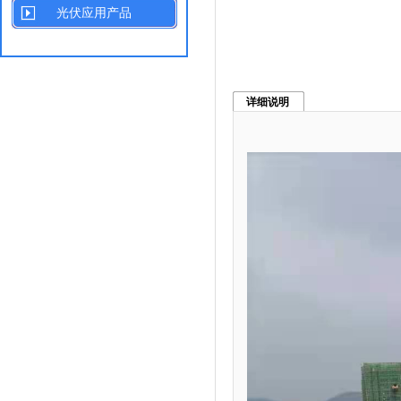
光伏应用产品
详细说明