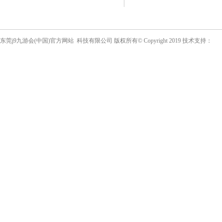
东莞j9九游会(中国)官方网站  科技有限公司 版权所有© Copyright 2019 技术支持：