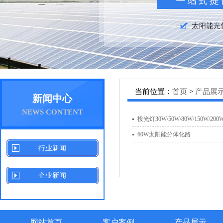
当前位置：
首页
>
产品展
新闻中心
NEWS CONTENT
投光灯30W/50W/80W/150W/200
60W太阳能分体化路
行业新闻
企业新闻
网站首页
客户案例
产品展示