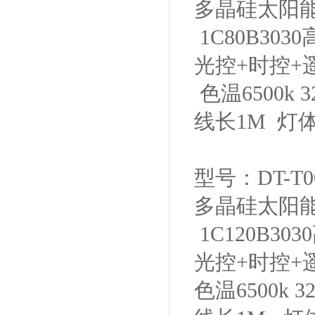
多晶硅太阳能
1C80B303
光控+时控+遥
色温6500k 
线长1M 灯体尺
型号：DT-T00
多晶硅太阳能
1C120B30
光控+时控+遥
色温6500k 3