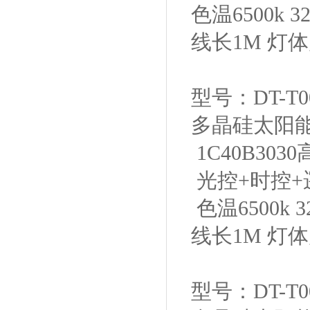
色温6500k 3
线长1M 灯体尺
型号：DT-T00
多晶硅太阳能
1C40B303
光控+时控+
色温6500k 3
线长1M 灯体尺
型号：DT-T00