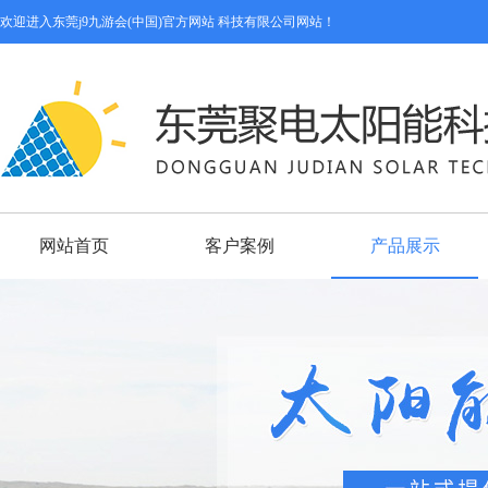
欢迎进入东莞j9九游会(中国)官方网站 科技有限公司网站！
网站首页
客户案例
产品展示