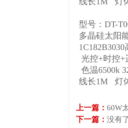
线长1M 灯体尺
型号：DT-T00
多晶硅太阳能
1C182B30
光控+时控+
色温6500k 3
线长1M 灯体尺
上一篇：
60W
下一篇：
没有