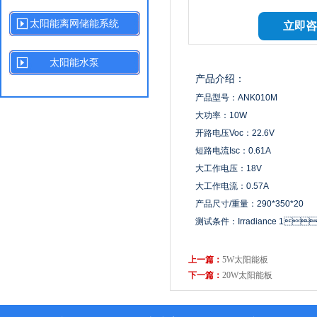
（270-290Watt）
太阳能离网储能系统
立即咨
太阳能水泵
产品介绍：
产品型号：ANK010M
大功率：10W
开路电压Voc：22.6V
短路电流Isc：0.61A
大工作电压：18V
大工作电流：0.57A
产品尺寸/重量：290
*350*20
测试条件：Irradiance 1
上一篇：
5W太阳能板
下一篇：
20W太阳能板