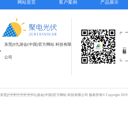
网站首页
客户案例
产品展示
东莞j9九游会(中国)官方网站 科技有限
扫一扫私聊
公司
东莞j9九游会(中国)官方网站 科技有限公司 版权所有© Copyright 20