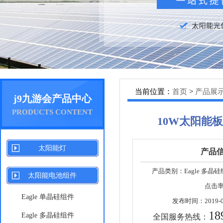
当前位置：
首页
>
产品展
j9九游会产品中心
PRODUCTS CONTENT
10W太阳能板
太阳能灯
产品
产品类别：
Eagle 多晶硅
太阳能电池组件
点击
Eagle 单晶硅组件
发布时间：
2019-0
（280-300Watt）
18
Eagle 多晶硅组件
全国服务热线：