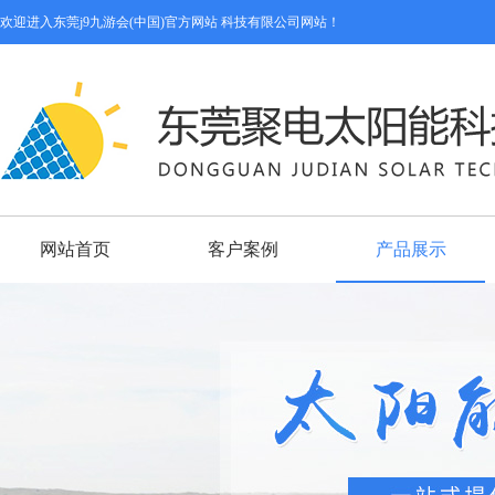
欢迎进入东莞j9九游会(中国)官方网站 科技有限公司网站！
网站首页
客户案例
产品展示