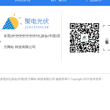
东莞j9九游会(中国)官
扫一扫私聊
方网站 科技有限公司
东莞j9九游会(中国)官方网站 科技有限公司 版权所有© Copyright 2019 技术支持：