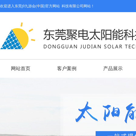
欢迎进入东莞j9九游会(中国)官方网站  科技有限公司网站！
网站首页
客户案例
产品展示