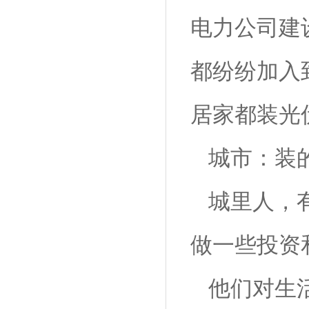
电力公司建设
都纷纷加入
居家都装光
城市：装
城里人，
做一些投资
他们对生