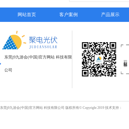
网站首页
客户案例
产品展示
东莞j9九游会(中国)官方网站 科技有限
扫一扫私聊
公司
东莞j9九游会(中国)官方网站 科技有限公司 版权所有© Copyright 2019 技术支持：