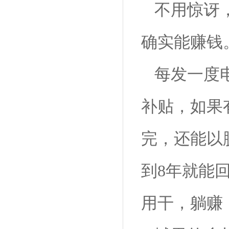
不用惊讶
确实能赚钱
每发一度
补贴，如果
完，还能以脱
到8年就能回
用干，躺赚