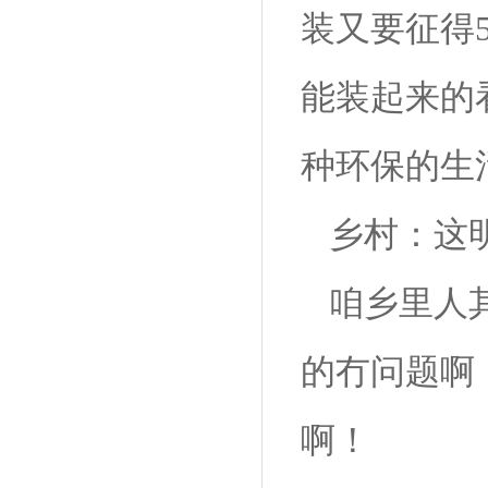
装又要征得
能装起来的看
种环保的生
乡村：这
咱乡里人其
的冇问题啊
啊！