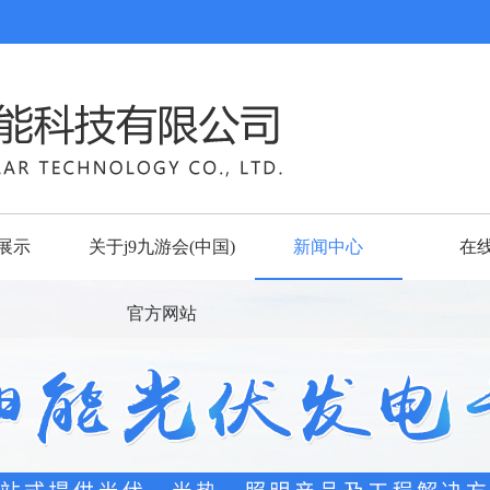
展示
关于j9九游会(中国)
新闻中心
在
官方网站